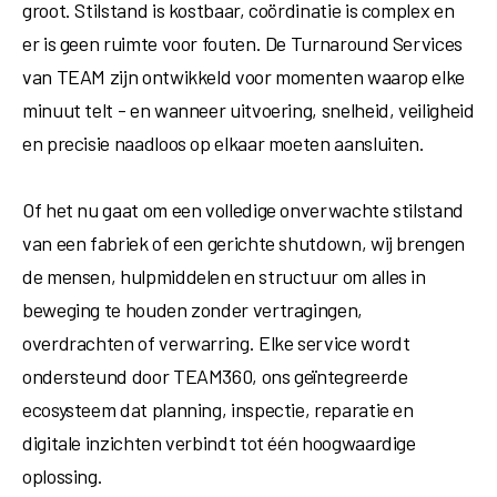
groot. Stilstand is kostbaar, coördinatie is complex en
er is geen ruimte voor fouten. De Turnaround Services
van TEAM zijn ontwikkeld voor momenten waarop elke
minuut telt - en wanneer uitvoering, snelheid, veiligheid
en precisie naadloos op elkaar moeten aansluiten.
Of het nu gaat om een volledige onverwachte stilstand
van een fabriek of een gerichte shutdown, wij brengen
de mensen, hulpmiddelen en structuur om alles in
beweging te houden zonder vertragingen,
overdrachten of verwarring. Elke service wordt
ondersteund door TEAM360, ons geïntegreerde
ecosysteem dat planning, inspectie, reparatie en
digitale inzichten verbindt tot één hoogwaardige
oplossing.