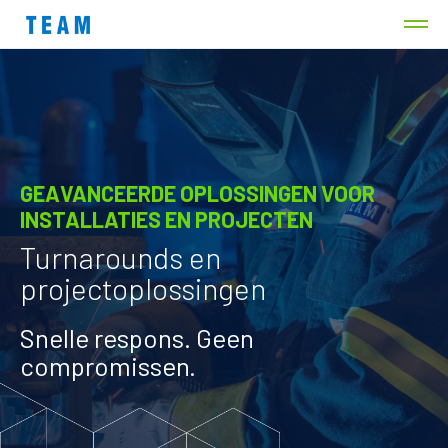
GEAVANCEERDE OPLOSSINGEN VOOR
INSTALLATIES EN PROJECTEN
Turnarounds en
projectoplossingen
Snelle respons. Geen
compromissen.