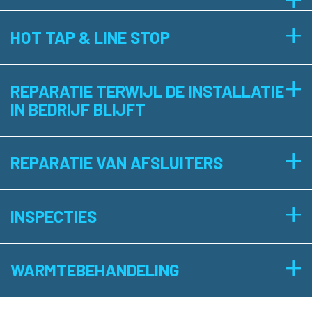
+
HOT TAP & LINE STOP
+
REPARATIE TERWIJL DE INSTALLATIE
IN BEDRIJF BLIJFT
+
REPARATIE VAN AFSLUITERS
+
INSPECTIES
+
WARMTEBEHANDELING