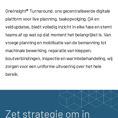
OneInsight® Turnaround, ons gecentraliseerde digitale
platform voor live planning, taakopvolging, QA en
veldupdates, biedt volledig inzicht in elke fase en stemt
teams af op wat op dat moment het belangrijkst is. Van
vroege planning en mobilisatie van de bemanning tot
machinale bewerking, reparatie van kleppen,
boutverbindingen, inspectie en warmtebehandeling, wij
zorgen voor een uniforme uitvoering over het hele
bereik.
Zet strategie om in