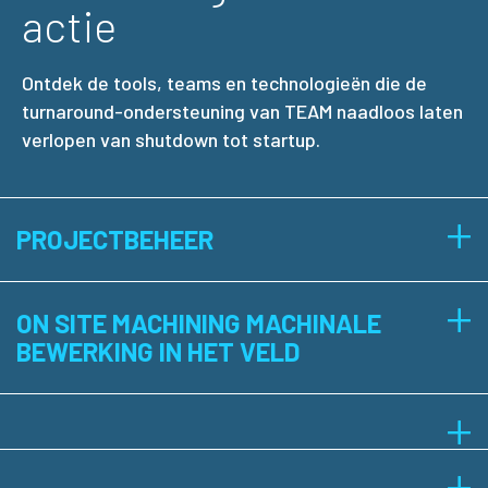
actie
Ontdek de tools, teams en technologieën die de
turnaround-ondersteuning van TEAM naadloos laten
verlopen van shutdown tot startup.
+
PROJECTBEHEER
+
ON SITE MACHINING MACHINALE
BEWERKING IN HET VELD
+
+