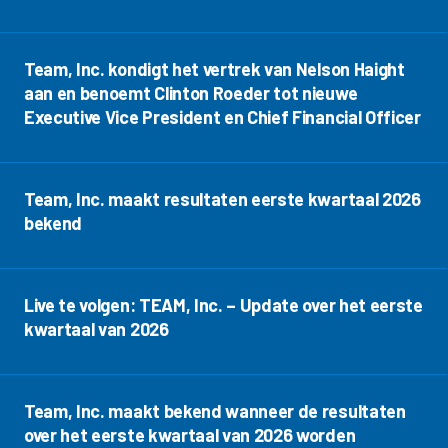
Team, Inc. kondigt het vertrek van Nelson Haight
aan en benoemt Clinton Roeder tot nieuwe
Executive Vice President en Chief Financial Officer
Team, Inc. maakt resultaten eerste kwartaal 2026
bekend
Live te volgen: TEAM, Inc. – Update over het eerste
kwartaal van 2026
Team, Inc. maakt bekend wanneer de resultaten
over het eerste kwartaal van 2026 worden