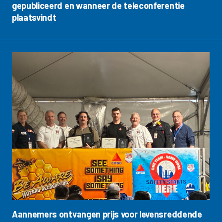
gepubliceerd en wanneer de teleconferentie
plaatsvindt
Aannemers ontvangen prijs voor levensreddende