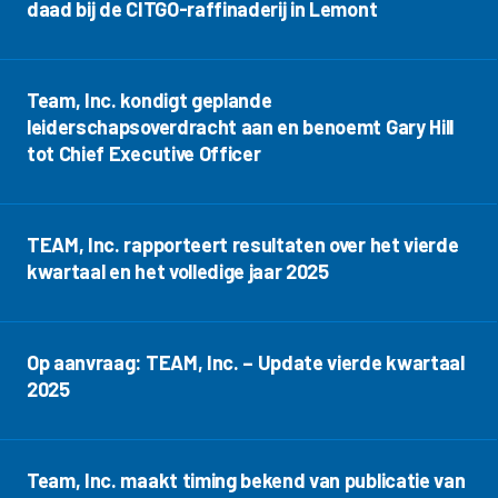
daad bij de CITGO-raffinaderij in Lemont
Team, Inc. kondigt geplande
leiderschapsoverdracht aan en benoemt Gary Hill
tot Chief Executive Officer
TEAM, Inc. rapporteert resultaten over het vierde
kwartaal en het volledige jaar 2025
Op aanvraag: TEAM, Inc. – Update vierde kwartaal
2025
Team, Inc. maakt timing bekend van publicatie van