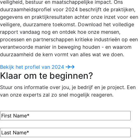
veiligheid, bestuur en maatschappelijke impact. Ons
duurzaamheidsprofiel voor 2024 beschrijft de praktijken,
gegevens en praktijkresultaten achter onze inzet voor een
veiligere, duurzamere toekomst. Download het volledige
rapport vandaag nog en ontdek hoe onze mensen,
processen en partnerschappen kritieke industrieën op een
verantwoorde manier in beweging houden - en waarom
duurzaamheid de kern vormt van alles wat we doen.
Bekijk het profiel van 2024
Klaar om te beginnen?
Stuur ons informatie over jou, je bedrijf en je project. Een
van onze experts zal zo snel mogelijk reageren.