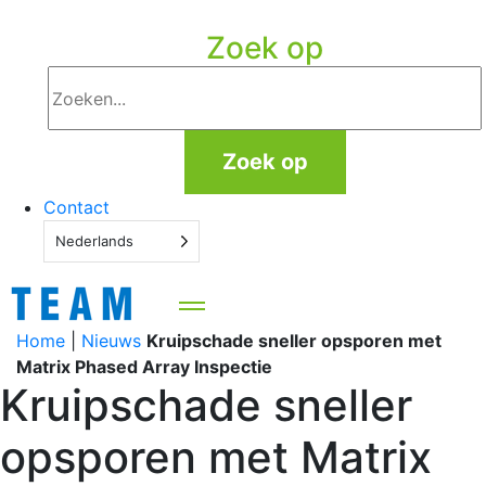
Zoek op
Zoek op
Contact
Nederlands
Home
|
Nieuws
Kruipschade sneller opsporen met
Matrix Phased Array Inspectie
Kruipschade sneller
opsporen met Matrix