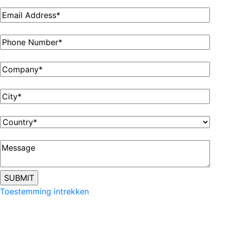
Toestemming intrekken