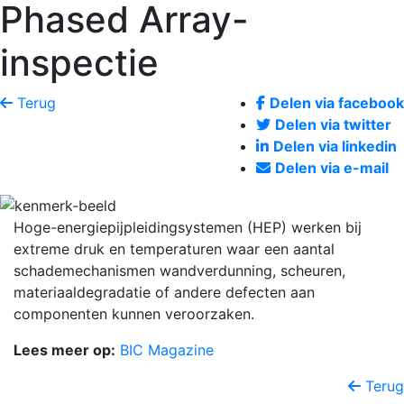
Phased Array-
inspectie
Terug
Delen via facebook
Delen via twitter
Delen via linkedin
Delen via e-mail
Hoge-energiepijpleidingsystemen (HEP) werken bij
extreme druk en temperaturen waar een aantal
schademechanismen wandverdunning, scheuren,
materiaaldegradatie of andere defecten aan
componenten kunnen veroorzaken.
Lees meer op:
BIC Magazine
Terug