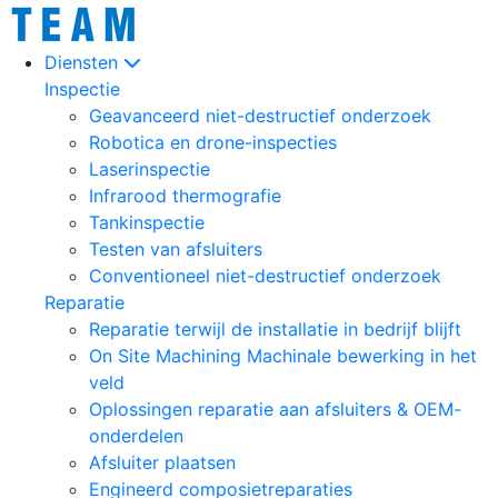
Diensten
Inspectie
Geavanceerd niet-destructief onderzoek
Robotica en drone-inspecties
Laserinspectie
Infrarood thermografie
Tankinspectie
Testen van afsluiters
Conventioneel niet-destructief onderzoek
Reparatie
Reparatie terwijl de installatie in bedrijf blijft
On Site Machining Machinale bewerking in het
veld
Oplossingen reparatie aan afsluiters & OEM-
onderdelen
Afsluiter plaatsen
Engineerd composietreparaties