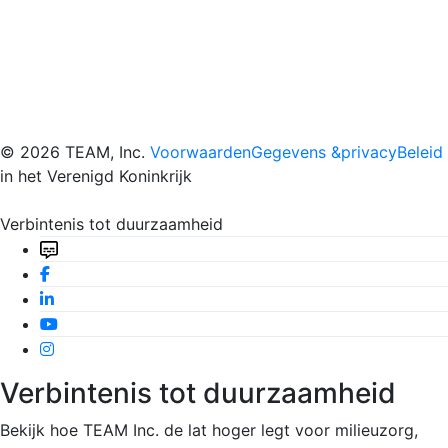
© 2026 TEAM, Inc.
VoorwaardenGegevens &
privacyBeleid
in het Verenigd Koninkrijk
Verbintenis tot duurzaamheid
Verbintenis tot duurzaamheid
Bekijk hoe TEAM Inc. de lat hoger legt voor milieuzorg,