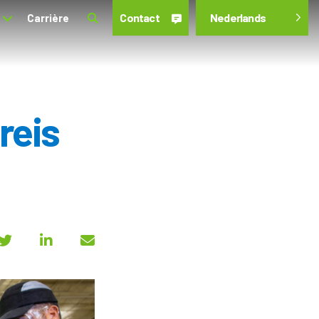
Contact
Nederlands
Carrière
reis