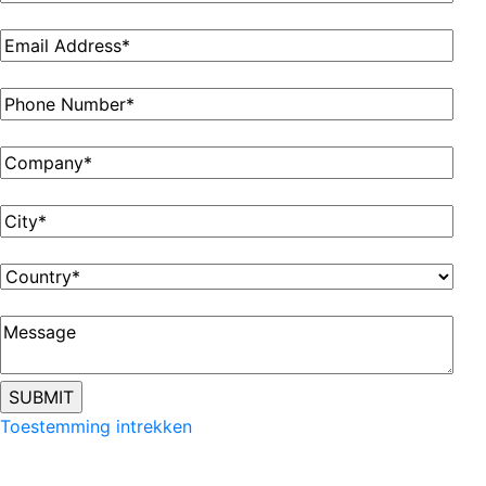
Toestemming intrekken