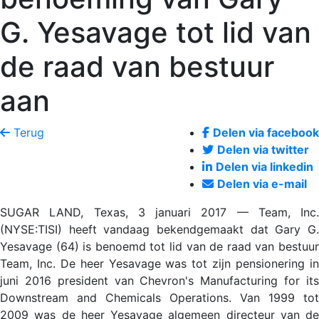
G. Yesavage tot lid van
de raad van bestuur
aan
Terug
Delen via facebook
Delen via twitter
Delen via linkedin
Delen via e-mail
SUGAR LAND, Texas, 3 januari 2017 — Team, Inc.
(NYSE:TISI) heeft vandaag bekendgemaakt dat Gary G.
Yesavage (64) is benoemd tot lid van de raad van bestuur
Team, Inc. De heer Yesavage was tot zijn pensionering in
juni 2016 president van Chevron's Manufacturing for its
Downstream and Chemicals Operations. Van 1999 tot
2009 was de heer Yesavage algemeen directeur van de