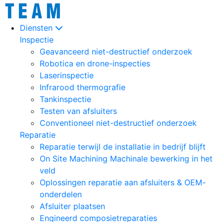
Diensten
Inspectie
Geavanceerd niet-destructief onderzoek
Robotica en drone-inspecties
Laserinspectie
Infrarood thermografie
Tankinspectie
Testen van afsluiters
Conventioneel niet-destructief onderzoek
Reparatie
Reparatie terwijl de installatie in bedrijf blijft
On Site Machining Machinale bewerking in het
veld
Oplossingen reparatie aan afsluiters & OEM-
onderdelen
Afsluiter plaatsen
Engineerd composietreparaties