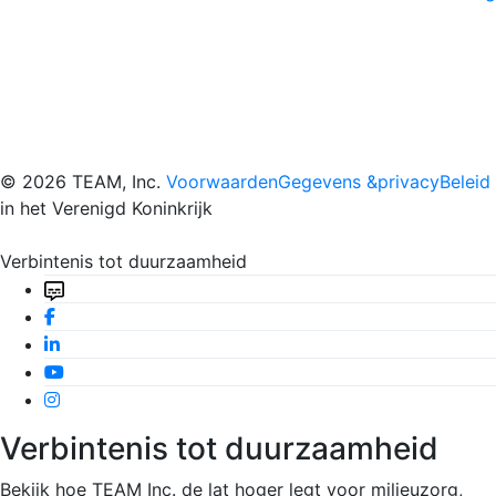
© 2026 TEAM, Inc.
VoorwaardenGegevens &
privacyBeleid
in het Verenigd Koninkrijk
Verbintenis tot duurzaamheid
Verbintenis tot duurzaamheid
Bekijk hoe TEAM Inc. de lat hoger legt voor milieuzorg,