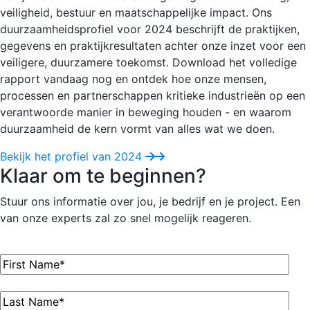
veiligheid, bestuur en maatschappelijke impact. Ons
duurzaamheidsprofiel voor 2024 beschrijft de praktijken,
gegevens en praktijkresultaten achter onze inzet voor een
veiligere, duurzamere toekomst. Download het volledige
rapport vandaag nog en ontdek hoe onze mensen,
processen en partnerschappen kritieke industrieën op een
verantwoorde manier in beweging houden - en waarom
duurzaamheid de kern vormt van alles wat we doen.
Bekijk het profiel van 2024
Klaar om te beginnen?
Stuur ons informatie over jou, je bedrijf en je project. Een
van onze experts zal zo snel mogelijk reageren.