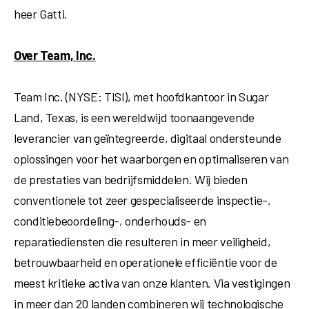
heer Gatti.
Over Team, Inc.
Team Inc. (NYSE: TISI), met hoofdkantoor in
Sugar
Land, Texas
, is een wereldwijd toonaangevende
leverancier van geïntegreerde, digitaal ondersteunde
oplossingen voor het waarborgen en optimaliseren van
de prestaties van bedrijfsmiddelen. Wij bieden
conventionele tot zeer gespecialiseerde inspectie-,
conditiebeoordeling-, onderhouds- en
reparatiediensten die resulteren in meer veiligheid,
betrouwbaarheid en operationele efficiëntie voor de
meest kritieke activa van onze klanten. Via vestigingen
in meer dan 20 landen combineren wij technologische