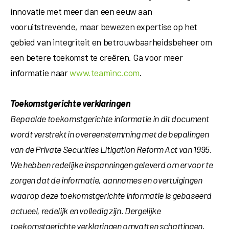
innovatie met meer dan een eeuw aan
vooruitstrevende, maar bewezen expertise op het
gebied van integriteit en betrouwbaarheidsbeheer om
een betere toekomst te creëren. Ga voor meer
informatie naar
www.teaminc.com
.
Toekomstgerichte verklaringen
Bepaalde toekomstgerichte informatie in dit document
wordt verstrekt in overeenstemming met de bepalingen
van de Private Securities Litigation Reform Act van 1995.
We hebben redelijke inspanningen geleverd om ervoor te
zorgen dat de informatie, aannames en overtuigingen
waarop deze toekomstgerichte informatie is gebaseerd
actueel, redelijk en volledig zijn. Dergelijke
toekomstgerichte verklaringen omvatten schattingen,