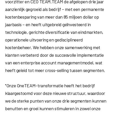
voorzitter en CEO TEAM.TEAM de afgelopen drie jaar
aanzienlijk gegroeid als bedrijf – met een permanente
kostenbesparing van meer dan
85 miljoen dollar
op
jaarbasis – en heeft uitgebreid geïnvesteerd in
technologie, gerichte diversificatie van eindmarkten,
operationele uitvoering en gedisciplineerd
kostenbeheer. We hebben onze samenwerking met
klanten verbeterd door de succesvolle implementatie
van een enterprise account managementmodel, wat
heeft geleid tot meer cross-selling tussen segmenten.
"Onze OneTEAM-transformatie heeft het bedrijf
klaargestoomd voor deze nieuwe structuur, waardoor
we de sterke punten van onze drie segmenten kunnen
benutten en groei kunnen stimuleren in zowel onze