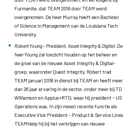
Furmanite, dat TEAM 2016 door TEAM werd
overgenomen. De heer Murray heeft een Bachelor
of Science in Management van
de Louisiana Tech
University
.
Robert Young
– President, Asset Integrity & Digital. De
heer
Young zal toezicht houden op het beheer en
de groei van de nieuwe Asset Integrity & Digital-
groep, waaronder Quest Integrity. Robert trad
TEAM
januari 2018
in dienst bij TEAM en heeft meer
dan 26 jaar ervaring in de sector, onder meer bij TD
Williamson en Applus+RTD, waar hij president – US
Operations was. In zijn meest recente functie als
Executive Vice President – Product & Service Lines
TEAMhielp hij bij het verkrijgen van nieuwe