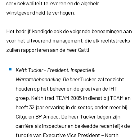
servicekwaliteit te leveren en de algehele
winstgevendheid te verhogen.
Het bedrijf kondigde ook de volgende benoemingen aan
voor het uitvoerend management, die elk rechtstreeks
zullen rapporteren aan de heer Gatti:
Keith Tucker
– President, Inspectie &
Warmtebehandeling. De heer
Tucker zal toezicht
houden op het beheer en de groei van de IHT-
groep. Keith trad TEAM 2005 in dienst bij TEAM en
heeft 32 jaar ervaring in de sector, onder meer bij
Citgo en BP Amoco. De heer Tucker begon zijn
carrière als inspecteur en bekleedde recentelijk de
functie van Executive Vice President – North