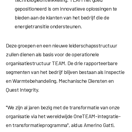
gepositioneerd is om innovatieve oplossingen te
bieden aan de klanten van het bedrijf die de
energietransitie ondersteunen.
Deze groepen en een nieuwe leiderschapsstructuur
zullen dienen als basis voor de operationele
organisatiestructuur TEAM. De drie rapporteerbare
segmenten van het bedrijf blijven bestaan als Inspectie
en Warmtebehandeling, Mechanische Diensten en
Quest Integrity.
"We zijn al jaren bezig met de transformatie van onze
organisatie via het wereldwijde OneTEAM-integratie-
en transformatieprogramma", aldus
Amerino Gatti
,