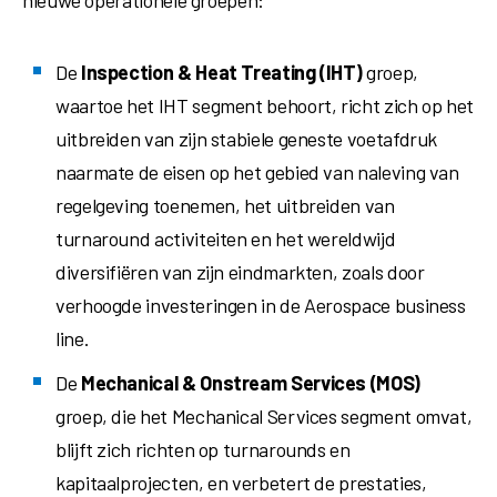
nieuwe operationele groepen:
De
Inspection & Heat Treating (IHT)
groep,
waartoe het IHT segment behoort, richt zich op het
uitbreiden van zijn stabiele geneste voetafdruk
naarmate de eisen op het gebied van naleving van
regelgeving toenemen, het uitbreiden van
turnaround activiteiten en het wereldwijd
diversifiëren van zijn eindmarkten, zoals door
verhoogde investeringen in de Aerospace business
line.
De
Mechanical & Onstream Services (MOS)
groep, die het Mechanical Services segment omvat,
blijft zich richten op turnarounds en
kapitaalprojecten, en verbetert de prestaties,