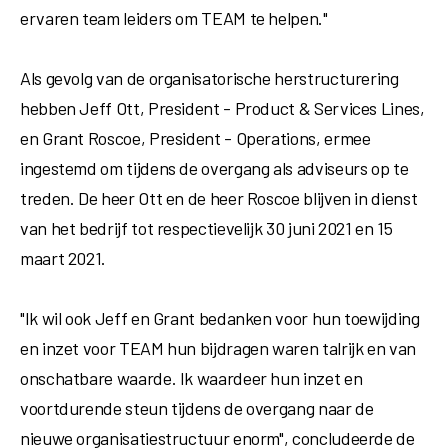
ervaren team leiders om TEAM te helpen."
Als gevolg van de organisatorische herstructurering
hebben
Jeff Ott
, President - Product & Services Lines,
en
Grant Roscoe
, President - Operations, ermee
ingestemd om tijdens de overgang als adviseurs op te
treden. De heer Ott en de heer Roscoe blijven in dienst
van het bedrijf tot respectievelijk
30 juni 2021
en
15
maart 2021
.
"Ik wil ook Jeff en Grant bedanken voor hun toewijding
en inzet voor TEAM hun bijdragen waren talrijk en van
onschatbare waarde. Ik waardeer hun inzet en
voortdurende steun tijdens de overgang naar de
nieuwe organisatiestructuur enorm", concludeerde de