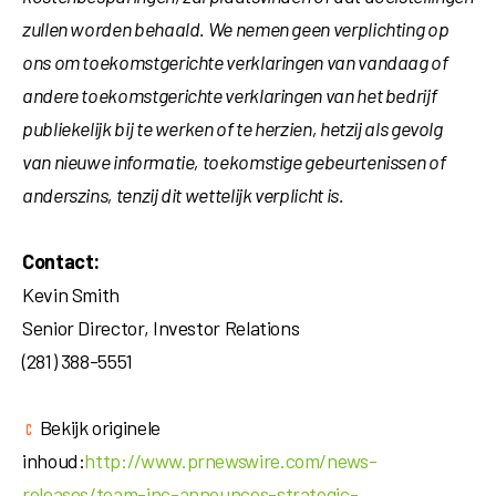
zullen worden behaald. We nemen geen verplichting op
ons om toekomstgerichte verklaringen van vandaag of
andere toekomstgerichte verklaringen van het bedrijf
publiekelijk bij te werken of te herzien, hetzij als gevolg
van nieuwe informatie, toekomstige gebeurtenissen of
anderszins, tenzij dit wettelijk verplicht is.
Contact:
Kevin Smith
Senior Director, Investor Relations
(281) 388-5551
Bekijk originele
inhoud:
http://www.prnewswire.com/news-
releases/team-inc-announces-strategic-