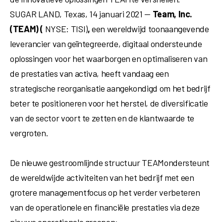
SUGAR LAND, Texas
,
14 januari 2021
—
Team, Inc.
(TEAM) (
NYSE: TISI)
,
een wereldwijd toonaangevende
leverancier van geïntegreerde, digitaal ondersteunde
oplossingen voor het waarborgen en optimaliseren van
de prestaties van activa, heeft vandaag een
strategische reorganisatie aangekondigd om het bedrijf
beter te positioneren voor het herstel, de diversificatie
van de sector voort te zetten en de klantwaarde te
vergroten.
De nieuwe gestroomlijnde structuur TEAMondersteunt
de wereldwijde activiteiten van het bedrijf met een
grotere managementfocus op het verder verbeteren
van de operationele en financiële prestaties via deze