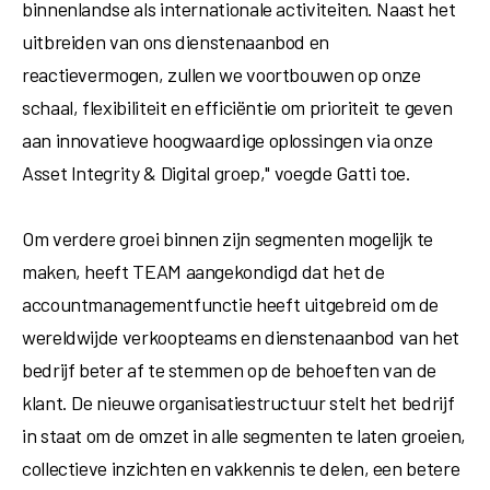
binnenlandse als internationale activiteiten. Naast het
uitbreiden van ons dienstenaanbod en
reactievermogen, zullen we voortbouwen op onze
schaal, flexibiliteit en efficiëntie om prioriteit te geven
aan innovatieve hoogwaardige oplossingen via onze
Asset Integrity & Digital groep," voegde Gatti toe.
Om verdere groei binnen zijn segmenten mogelijk te
maken, heeft TEAM aangekondigd dat het de
accountmanagementfunctie heeft uitgebreid om de
wereldwijde verkoopteams en dienstenaanbod van het
bedrijf beter af te stemmen op de behoeften van de
klant. De nieuwe organisatiestructuur stelt het bedrijf
in staat om de omzet in alle segmenten te laten groeien,
collectieve inzichten en vakkennis te delen, een betere