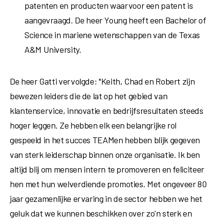
patenten en producten waarvoor een patent is
aangevraagd. De heer Young heeft een Bachelor of
Science in mariene wetenschappen van
de Texas
A&M University
.
De heer Gatti vervolgde: "Keith, Chad en Robert zijn
bewezen leiders die de lat op het gebied van
klantenservice, innovatie en bedrijfsresultaten steeds
hoger leggen. Ze hebben elk een belangrijke rol
gespeeld in het succes TEAMen hebben blijk gegeven
van sterk leiderschap binnen onze organisatie. Ik ben
altijd blij om mensen intern te promoveren en feliciteer
hen met hun welverdiende promoties. Met ongeveer 80
jaar gezamenlijke ervaring in de sector hebben we het
geluk dat we kunnen beschikken over zo'n sterk en