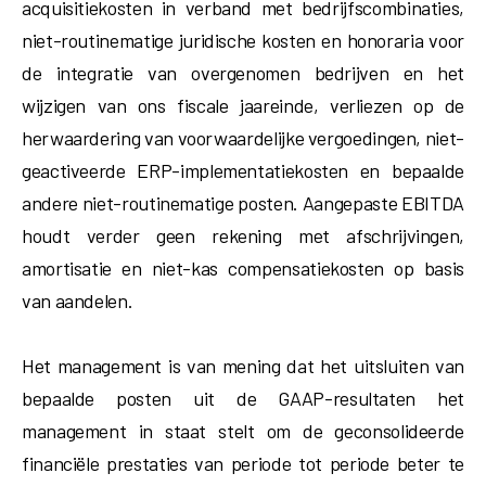
acquisitiekosten in verband met bedrijfscombinaties,
niet-routinematige juridische kosten en honoraria voor
de integratie van overgenomen bedrijven en het
wijzigen van ons fiscale jaareinde, verliezen op de
herwaardering van voorwaardelijke vergoedingen, niet-
geactiveerde ERP-implementatiekosten en bepaalde
andere niet-routinematige posten. Aangepaste EBITDA
houdt verder geen rekening met afschrijvingen,
amortisatie en niet-kas compensatiekosten op basis
van aandelen.
Het management is van mening dat het uitsluiten van
bepaalde posten uit de GAAP-resultaten het
management in staat stelt om de geconsolideerde
financiële prestaties van periode tot periode beter te