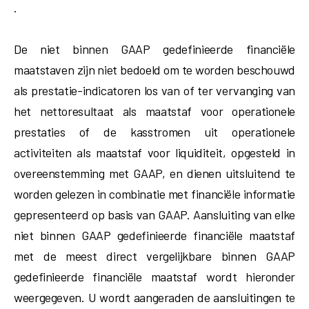
.
De niet binnen GAAP gedefinieerde financiële
maatstaven zijn niet bedoeld om te worden beschouwd
als prestatie-indicatoren los van of ter vervanging van
het nettoresultaat als maatstaf voor operationele
prestaties of de kasstromen uit operationele
activiteiten als maatstaf voor liquiditeit, opgesteld in
overeenstemming met GAAP, en dienen uitsluitend te
worden gelezen in combinatie met financiële informatie
gepresenteerd op basis van GAAP. Aansluiting van elke
niet binnen GAAP gedefinieerde financiële maatstaf
met de meest direct vergelijkbare binnen GAAP
gedefinieerde financiële maatstaf wordt hieronder
weergegeven. U wordt aangeraden de aansluitingen te