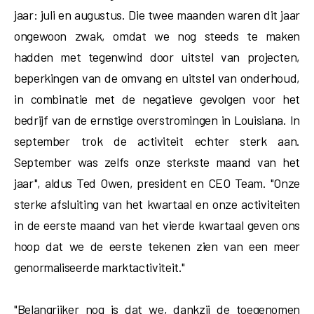
jaar: juli en augustus. Die twee maanden waren dit jaar
ongewoon zwak, omdat we nog steeds te maken
hadden met tegenwind door uitstel van projecten,
beperkingen van de omvang en uitstel van onderhoud,
in combinatie met de negatieve gevolgen voor het
bedrijf van de ernstige overstromingen in Louisiana. In
september trok de activiteit echter sterk aan.
September was zelfs onze sterkste maand van het
jaar", aldus Ted Owen, president en CEO Team. "Onze
sterke afsluiting van het kwartaal en onze activiteiten
in de eerste maand van het vierde kwartaal geven ons
hoop dat we de eerste tekenen zien van een meer
genormaliseerde marktactiviteit."
"Belangrijker nog is dat we, dankzij de toegenomen