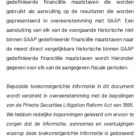
gedefinieerde financiële maatstaven die worden
gebruikt als aanvulling op de resultaten die worden
gepresenteerd in overeenstemming met GAAP. Een
aansluiting van elk van de voorgaande historische niet
binnen GAAP gedefinieerde financiële maatstaven naar
de meest direct vergelijkbare historische binnen GAAP
gedefinieerde financiële maatstaven wordt hieronder
gegeven voor elk van de aangegeven fiscale perioden.
Bepaalde toekomstgerichte informatie in dit document
wordt verstrekt in overeenstemming met de bepalingen
van de Private Securities Litigation Reform Act van 1995.
We hebben redelijke inspanningen geleverd om ervoor te
zorgen dat de informatie, aannames en overtuigingen
waarop deze toekomstgerichte informatie is gebaseerd