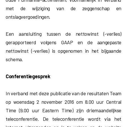
met de wijziging van de zeggenschap en
ontslagvergoedingen.
Een aansluiting tussen de nettowinst (-verlies)
gerapporteerd volgens GAAP en de aangepaste
nettowinst (-verlies) is opgenomen in het bijgaande
schema.
Conferentiegesprek
In verband met deze publicatie van de resultaten Team
op woensdag 2 november 2016 om 8.00 uur Central
Time (9.00 uur Eastern Time) zijn driemaandelijkse
teleconferentie. De teleconferentie wordt via het