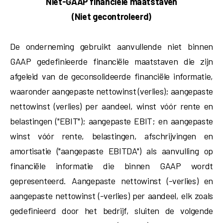
Niet-GAAP financiële maatstaven
(Niet gecontroleerd)
De onderneming gebruikt aanvullende niet binnen
GAAP gedefinieerde financiële maatstaven die zijn
afgeleid van de geconsolideerde financiële informatie,
waaronder aangepaste nettowinst (verlies); aangepaste
nettowinst (verlies) per aandeel, winst vóór rente en
belastingen ("EBIT"); aangepaste EBIT; en aangepaste
winst vóór rente, belastingen, afschrijvingen en
amortisatie ("aangepaste EBITDA") als aanvulling op
financiële informatie die binnen GAAP wordt
gepresenteerd. Aangepaste nettowinst (-verlies) en
aangepaste nettowinst (-verlies) per aandeel, elk zoals
gedefinieerd door het bedrijf, sluiten de volgende