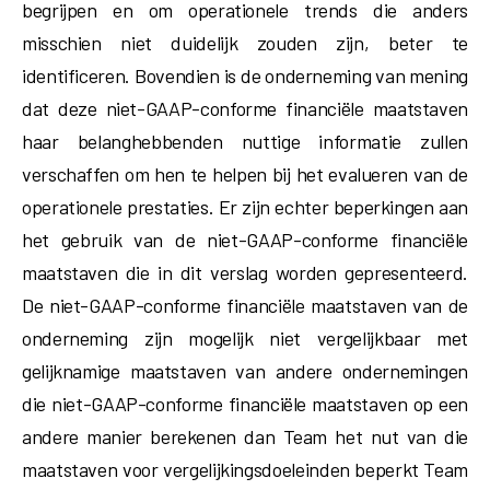
begrijpen en om operationele trends die anders
misschien niet duidelijk zouden zijn, beter te
identificeren. Bovendien is de onderneming van mening
dat deze niet-GAAP-conforme financiële maatstaven
haar belanghebbenden nuttige informatie zullen
verschaffen om hen te helpen bij het evalueren van de
operationele prestaties. Er zijn echter beperkingen aan
het gebruik van de niet-GAAP-conforme financiële
maatstaven die in dit verslag worden gepresenteerd.
De niet-GAAP-conforme financiële maatstaven van de
onderneming zijn mogelijk niet vergelijkbaar met
gelijknamige maatstaven van andere ondernemingen
die niet-GAAP-conforme financiële maatstaven op een
andere manier berekenen dan Team het nut van die
maatstaven voor vergelijkingsdoeleinden beperkt Team