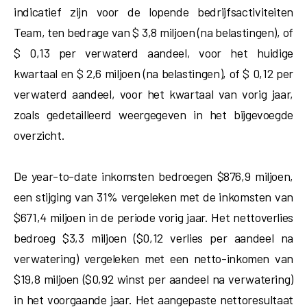
indicatief zijn voor de lopende bedrijfsactiviteiten
Team, ten bedrage van $ 3,8 miljoen (na belastingen), of
$ 0,13 per verwaterd aandeel, voor het huidige
kwartaal en $ 2,6 miljoen (na belastingen), of $ 0,12 per
verwaterd aandeel, voor het kwartaal van vorig jaar,
zoals gedetailleerd weergegeven in het bijgevoegde
overzicht.
De year-to-date inkomsten bedroegen $876,9 miljoen,
een stijging van 31% vergeleken met de inkomsten van
$671,4 miljoen in de periode vorig jaar. Het nettoverlies
bedroeg $3,3 miljoen ($0,12 verlies per aandeel na
verwatering) vergeleken met een netto-inkomen van
$19,8 miljoen ($0,92 winst per aandeel na verwatering)
in het voorgaande jaar. Het aangepaste nettoresultaat