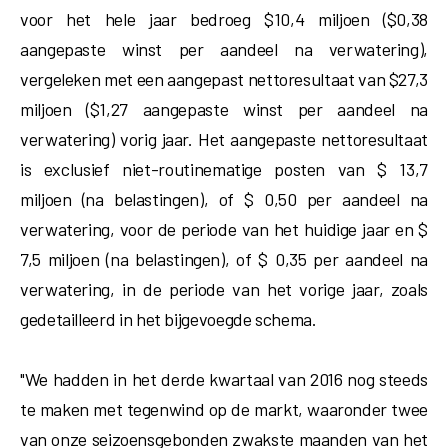
voor het hele jaar bedroeg $10,4 miljoen ($0,38
aangepaste winst per aandeel na verwatering),
vergeleken met een aangepast nettoresultaat van $27,3
miljoen ($1,27 aangepaste winst per aandeel na
verwatering) vorig jaar. Het aangepaste nettoresultaat
is exclusief niet-routinematige posten van $ 13,7
miljoen (na belastingen), of $ 0,50 per aandeel na
verwatering, voor de periode van het huidige jaar en $
7,5 miljoen (na belastingen), of $ 0,35 per aandeel na
verwatering, in de periode van het vorige jaar, zoals
gedetailleerd in het bijgevoegde schema.
"We hadden in het derde kwartaal van 2016 nog steeds
te maken met tegenwind op de markt, waaronder twee
van onze seizoensgebonden zwakste maanden van het