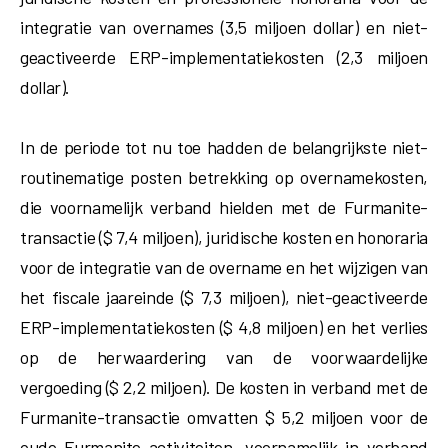
integratie van overnames (3,5 miljoen dollar) en niet-
geactiveerde ERP-implementatiekosten (2,3 miljoen
dollar).
In de periode tot nu toe hadden de belangrijkste niet-
routinematige posten betrekking op overnamekosten,
die voornamelijk verband hielden met de Furmanite-
transactie ($ 7,4 miljoen), juridische kosten en honoraria
voor de integratie van de overname en het wijzigen van
het fiscale jaareinde ($ 7,3 miljoen), niet-geactiveerde
ERP-implementatiekosten ($ 4,8 miljoen) en het verlies
op de herwaardering van de voorwaardelijke
vergoeding ($ 2,2 miljoen). De kosten in verband met de
Furmanite-transactie omvatten $ 5,2 miljoen voor de
oude Furmanite-activiteiten, voornamelijk in verband