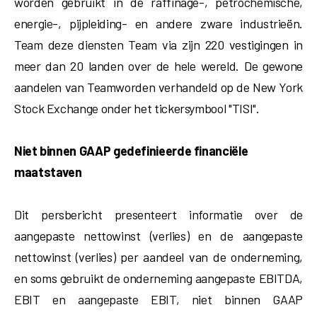
worden gebruikt in de raffinage-, petrochemische,
energie-, pijpleiding- en andere zware industrieën.
Team deze diensten Team via zijn 220 vestigingen in
meer dan 20 landen over de hele wereld. De gewone
aandelen van Teamworden verhandeld op de New York
Stock Exchange onder het tickersymbool "TISI".
Niet binnen GAAP gedefinieerde financiële
maatstaven
Dit persbericht presenteert informatie over de
aangepaste nettowinst (verlies) en de aangepaste
nettowinst (verlies) per aandeel van de onderneming,
en soms gebruikt de onderneming aangepaste EBITDA,
EBIT en aangepaste EBIT, niet binnen GAAP