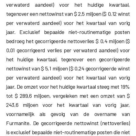
verwaterd aandeel) voor het huidige kwartaal,
tegenover een nettowinst van $ 2,5 miljoen ($ 0,12 winst
per verwaterd aandeel) voor het kwartaal van vorig
jaar. Exclusief bepaalde niet-routinematige posten
bedroeg het gecorrigeerde nettoverlies $ 0,4 miljoen ($
0,01 gecorrigeerd verlies per verwaterd aandeel) voor
het huidige kwartaal, tegenover een gecorrigeerde
nettowinst van $ 5,1 miljoen ($ 0,24 gecorrigeerde winst
per verwaterd aandeel) voor het kwartaal van vorig
jaar. De omzet voor het huidige kwartaal steeg met 19%
tot $ 289,6 miljoen, vergeleken met een omzet van $
243,6 miljoen voor het kwartaal van vorig jaar,
voornamelijk als gevolg van de overname van
Furmanite. De gecorrigeerde nettowinst (nettoverlies)
is exclusief bepaalde niet-routinematige posten die niet