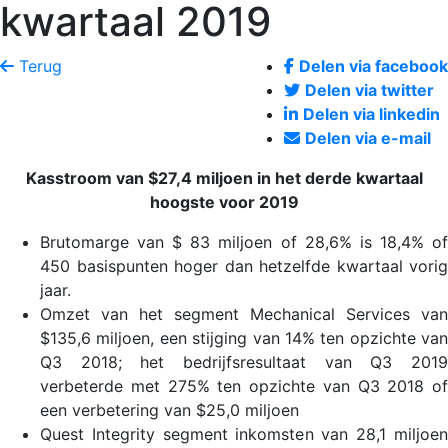
kwartaal 2019
Terug
Delen via facebook
Delen via twitter
Delen via linkedin
Delen via e-mail
Kasstroom van $27,4 miljoen in het derde kwartaal
hoogste voor 2019
Brutomarge van $ 83 miljoen of 28,6% is 18,4% of
450 basispunten hoger dan hetzelfde kwartaal vorig
jaar.
Omzet van het segment Mechanical Services van
$135,6 miljoen, een stijging van 14% ten opzichte van
Q3 2018; het bedrijfsresultaat van Q3 2019
verbeterde met 275% ten opzichte van Q3 2018 of
een verbetering van $25,0 miljoen
Quest Integrity segment inkomsten van 28,1 miljoen