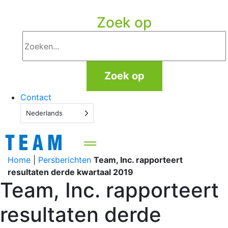
Zoek op
Zoek op
Contact
Nederlands
Home
|
Persberichten
Team, Inc. rapporteert
resultaten derde kwartaal 2019
Team, Inc. rapporteert
resultaten derde