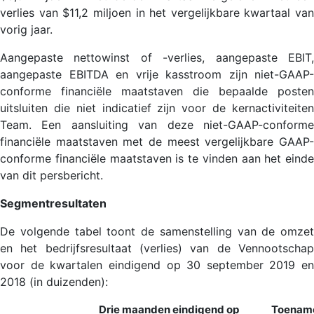
verlies van $11,2 miljoen in het vergelijkbare kwartaal van
vorig jaar.
Aangepaste nettowinst of -verlies, aangepaste EBIT,
aangepaste EBITDA en vrije kasstroom zijn niet-GAAP-
conforme financiële maatstaven die bepaalde posten
uitsluiten die niet indicatief zijn voor de kernactiviteiten
Team. Een aansluiting van deze niet-GAAP-conforme
financiële maatstaven met de meest vergelijkbare GAAP-
conforme financiële maatstaven is te vinden aan het einde
van dit persbericht.
Segmentresultaten
De volgende tabel toont de samenstelling van de omzet
en het bedrijfsresultaat (verlies) van de Vennootschap
voor de kwartalen eindigend op 30 september 2019 en
2018 (in duizenden):
Drie maanden eindigend op
Toenam