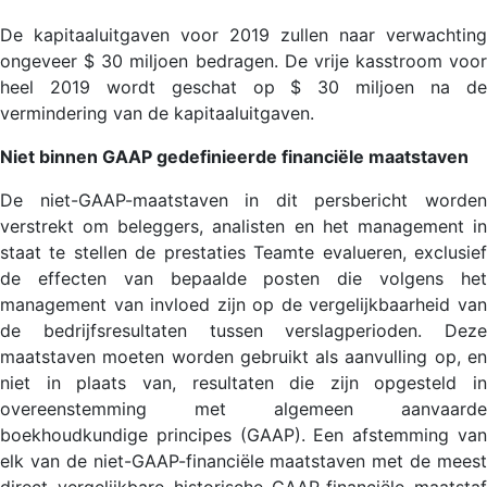
De kapitaaluitgaven voor 2019 zullen naar verwachting
ongeveer $ 30 miljoen bedragen. De vrije kasstroom voor
heel 2019 wordt geschat op $ 30 miljoen na de
vermindering van de kapitaaluitgaven.
Niet binnen GAAP gedefinieerde financiële maatstaven
De niet-GAAP-maatstaven in dit persbericht worden
verstrekt om beleggers, analisten en het management in
staat te stellen de prestaties Teamte evalueren, exclusief
de effecten van bepaalde posten die volgens het
management van invloed zijn op de vergelijkbaarheid van
de bedrijfsresultaten tussen verslagperioden. Deze
maatstaven moeten worden gebruikt als aanvulling op, en
niet in plaats van, resultaten die zijn opgesteld in
overeenstemming met algemeen aanvaarde
boekhoudkundige principes (GAAP). Een afstemming van
elk van de niet-GAAP-financiële maatstaven met de meest