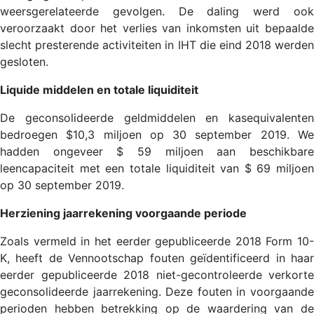
weersgerelateerde gevolgen. De daling werd ook
veroorzaakt door het verlies van inkomsten uit bepaalde
slecht presterende activiteiten in IHT die eind 2018 werden
gesloten.
Liquide middelen en totale liquiditeit
De geconsolideerde geldmiddelen en kasequivalenten
bedroegen $10,3 miljoen op 30 september 2019. We
hadden ongeveer $ 59 miljoen aan beschikbare
leencapaciteit met een totale liquiditeit van $ 69 miljoen
op 30 september 2019.
Herziening jaarrekening voorgaande periode
Zoals vermeld in het eerder gepubliceerde 2018 Form 10-
K, heeft de Vennootschap fouten geïdentificeerd in haar
eerder gepubliceerde 2018 niet-gecontroleerde verkorte
geconsolideerde jaarrekening. Deze fouten in voorgaande
perioden hebben betrekking op de waardering van de