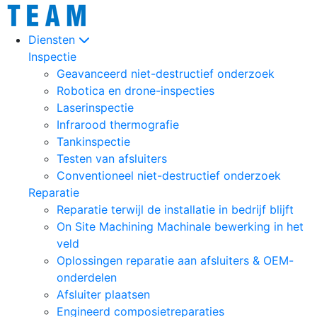
Diensten
Inspectie
Geavanceerd niet-destructief onderzoek
Robotica en drone-inspecties
Laserinspectie
Infrarood thermografie
Tankinspectie
Testen van afsluiters
Conventioneel niet-destructief onderzoek
Reparatie
Reparatie terwijl de installatie in bedrijf blijft
On Site Machining Machinale bewerking in het
veld
Oplossingen reparatie aan afsluiters & OEM-
onderdelen
Afsluiter plaatsen
Engineerd composietreparaties